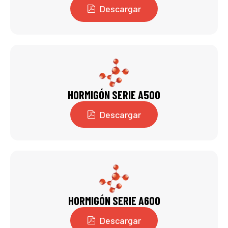
Descargar
HORMIGÓN SERIE A500
Descargar
HORMIGÓN SERIE A600
Descargar