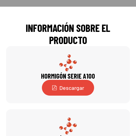
INFORMACIÓN SOBRE EL
PRODUCTO
HORMIGÓN SERIE A100
Descargar