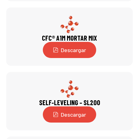
CFC® A1M MORTAR MIX
Descargar
SELF-LEVELING – SL200
Descargar