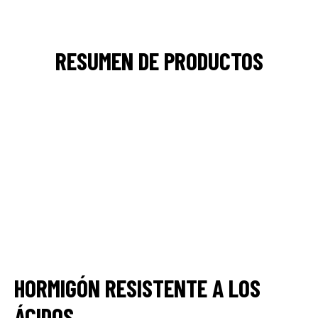
RESUMEN DE PRODUCTOS
HORMIGÓN RESISTENTE A LOS
ÁCIDOS