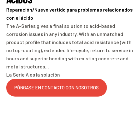
Reparación/Nuevo vertido para problemas relacionados
con el ácido
The A-Series gives a final solution to acid-based
corrosion issues in any industry. With an unmatched
product profile that includes total acid resistance (with
no top-coating), extended life-cycle, return to service in
hours and superior bonding with existing concrete and
metal structures…
La Serie A es la solución
PÓNGASE EN CONTACTO CON NOSOTROS