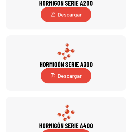
HORMIGÓN SERIE A200
Descargar
HORMIGÓN SERIE A300
Descargar
HORMIGÓN SERIE A400