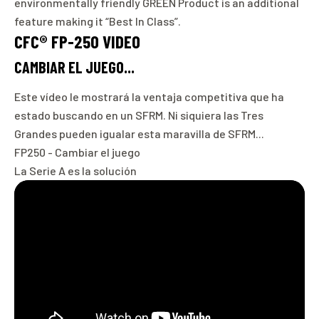
environmentally friendly GREEN Product is an additional
feature making it “Best In Class”.
CFC® FP-250 VIDEO
CAMBIAR EL JUEGO...
Este vídeo le mostrará la ventaja competitiva que ha
estado buscando en un SFRM. Ni siquiera las Tres
Grandes pueden igualar esta maravilla de SFRM...
FP250 - Cambiar el juego
La Serie A es la solución