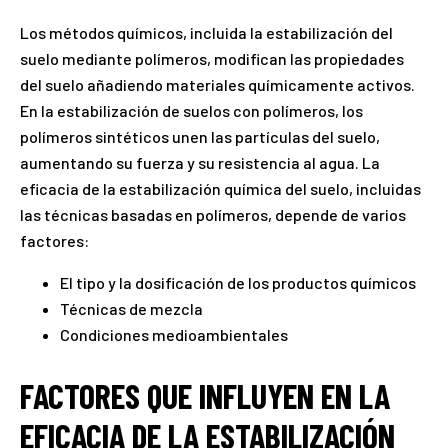
Los métodos químicos, incluida la estabilización del
suelo mediante polímeros, modifican las propiedades
del suelo añadiendo materiales químicamente activos.
En la estabilización de suelos con polímeros, los
polímeros sintéticos unen las partículas del suelo,
aumentando su fuerza y su resistencia al agua. La
eficacia de la estabilización química del suelo, incluidas
las técnicas basadas en polímeros, depende de varios
factores:
El tipo y la dosificación de los productos químicos
Técnicas de mezcla
Condiciones medioambientales
FACTORES QUE INFLUYEN EN LA
EFICACIA DE LA ESTABILIZACIÓN