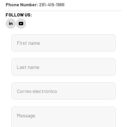
Phone Number:
281-419-1866
FOLLOW US: