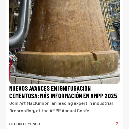
NUEVOS AVANCES EN IGNIFUGACIÓN
CEMENTOSA: MÁS INFORMACIÓN EN AMPP 2025
Join Art MacKinnon, an leading expert in industrial
fireproofing, at the AMPP Annual Confe...
SEGUIR LEYENDO