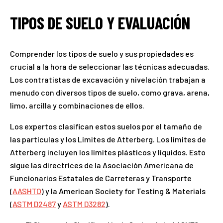
TIPOS DE SUELO Y EVALUACIÓN
Comprender los tipos de suelo y sus propiedades es
crucial a la hora de seleccionar las técnicas adecuadas.
Los contratistas de excavación y nivelación trabajan a
menudo con diversos tipos de suelo, como grava, arena,
limo, arcilla y combinaciones de ellos.
Los expertos clasifican estos suelos por el tamaño de
las partículas y los Límites de Atterberg. Los límites de
Atterberg incluyen los límites plásticos y líquidos. Esto
sigue las directrices de la Asociación Americana de
Funcionarios Estatales de Carreteras y Transporte
(
AASHTO
) y la American Society for Testing & Materials
(
ASTM D2487
y
ASTM D3282
).