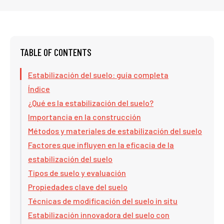
TABLE OF CONTENTS
Estabilización del suelo: guía completa
Índice
¿Qué es la estabilización del suelo?
Importancia en la construcción
Métodos y materiales de estabilización del suelo
Factores que influyen en la eficacia de la
estabilización del suelo
Tipos de suelo y evaluación
Propiedades clave del suelo
Técnicas de modificación del suelo in situ
Estabilización innovadora del suelo con