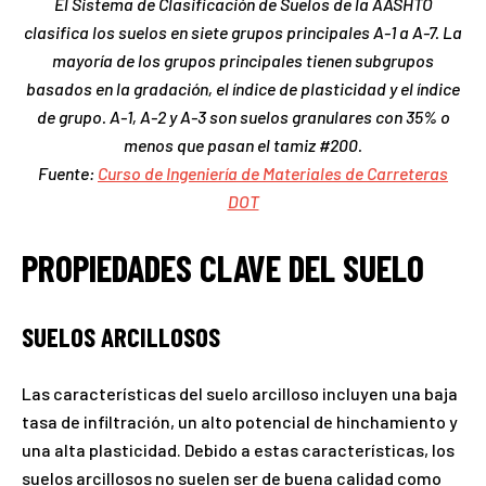
El Sistema de Clasificación de Suelos de la AASHTO
clasifica los suelos en siete grupos principales A-1 a A-7. La
mayoría de los grupos principales tienen subgrupos
basados en la gradación, el índice de plasticidad y el índice
de grupo. A-1, A-2 y A-3 son suelos granulares con 35% o
menos que pasan el tamiz #200.
Fuente:
Curso de Ingeniería de Materiales de Carreteras
DOT
PROPIEDADES CLAVE DEL SUELO
SUELOS ARCILLOSOS
Las características del suelo arcilloso incluyen una baja
tasa de infiltración, un alto potencial de hinchamiento y
una alta plasticidad. Debido a estas características, los
suelos arcillosos no suelen ser de buena calidad como