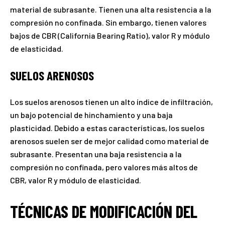
material de subrasante. Tienen una alta resistencia a la
compresión no confinada. Sin embargo, tienen valores
bajos de CBR (California Bearing Ratio), valor R y módulo
de elasticidad.
SUELOS ARENOSOS
Los suelos arenosos tienen un alto índice de infiltración,
un bajo potencial de hinchamiento y una baja
plasticidad. Debido a estas características, los suelos
arenosos suelen ser de mejor calidad como material de
subrasante. Presentan una baja resistencia a la
compresión no confinada, pero valores más altos de
CBR, valor R y módulo de elasticidad.
TÉCNICAS DE MODIFICACIÓN DEL