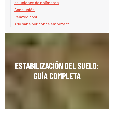
soluciones de polímeros
Conclusión
Related post
¿No sabe por dónde empezar?
ESTABILIZACIÓN DEL SUELO:
GUÍA COMPLETA