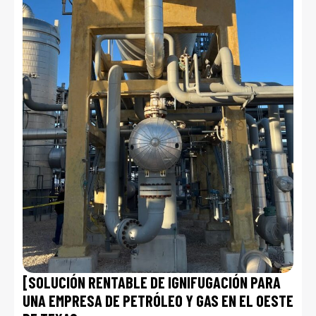
[SOLUCIÓN RENTABLE DE IGNIFUGACIÓN PARA
UNA EMPRESA DE PETRÓLEO Y GAS EN EL OESTE