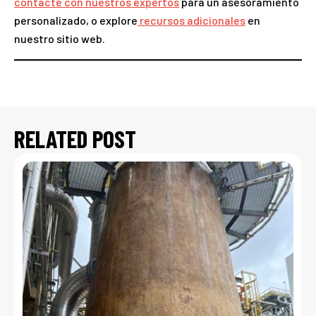
contacte con nuestros expertos
para un asesoramiento
personalizado, o explore
recursos adicionales
en
nuestro sitio web.
RELATED POST