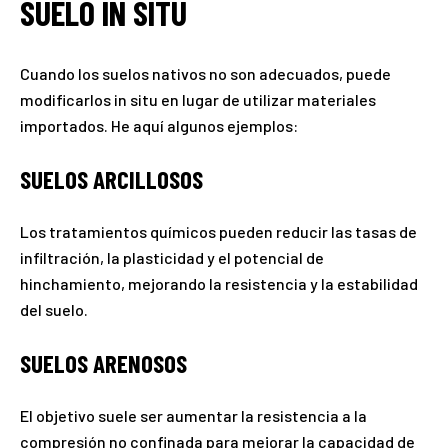
SUELO IN SITU
Cuando los suelos nativos no son adecuados, puede
modificarlos in situ en lugar de utilizar materiales
importados. He aquí algunos ejemplos:
SUELOS ARCILLOSOS
Los tratamientos químicos pueden reducir las tasas de
infiltración, la plasticidad y el potencial de
hinchamiento, mejorando la resistencia y la estabilidad
del suelo.
SUELOS ARENOSOS
El objetivo suele ser aumentar la resistencia a la
compresión no confinada para mejorar la capacidad de