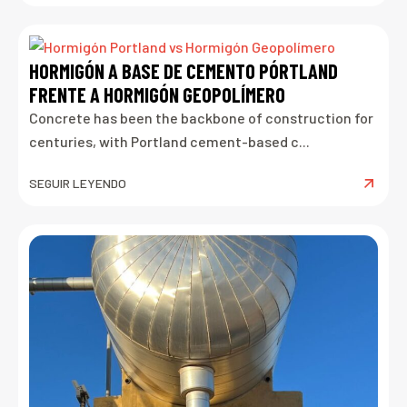
HORMIGÓN A BASE DE CEMENTO PÓRTLAND
FRENTE A HORMIGÓN GEOPOLÍMERO
Concrete has been the backbone of construction for
centuries, with Portland cement-based c...
SEGUIR LEYENDO