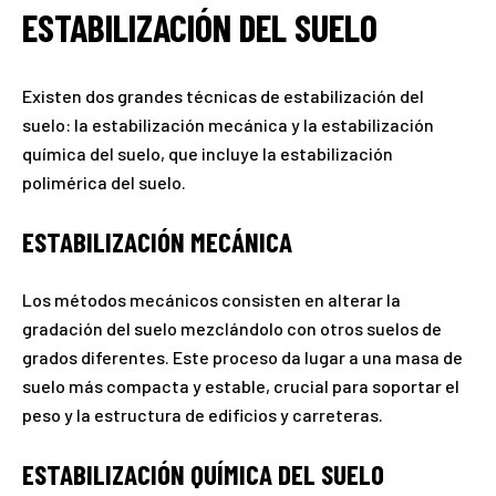
ESTABILIZACIÓN DEL SUELO
Existen dos grandes técnicas de estabilización del
suelo: la estabilización mecánica y la estabilización
química del suelo, que incluye la estabilización
polimérica del suelo.
ESTABILIZACIÓN MECÁNICA
Los métodos mecánicos consisten en alterar la
gradación del suelo mezclándolo con otros suelos de
grados diferentes. Este proceso da lugar a una masa de
suelo más compacta y estable, crucial para soportar el
peso y la estructura de edificios y carreteras.
ESTABILIZACIÓN QUÍMICA DEL SUELO