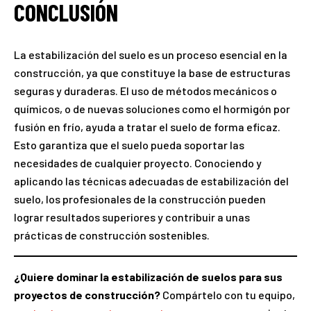
CONCLUSIÓN
La estabilización del suelo es un proceso esencial en la
construcción, ya que constituye la base de estructuras
seguras y duraderas. El uso de métodos mecánicos o
químicos, o de nuevas soluciones como el hormigón por
fusión en frío, ayuda a tratar el suelo de forma eficaz.
Esto garantiza que el suelo pueda soportar las
necesidades de cualquier proyecto. Conociendo y
aplicando las técnicas adecuadas de estabilización del
suelo, los profesionales de la construcción pueden
lograr resultados superiores y contribuir a unas
prácticas de construcción sostenibles.
¿Quiere dominar la estabilización de suelos para sus
proyectos de construcción?
Compártelo con tu equipo,