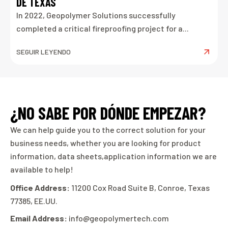
DE TEXAS
In 2022, Geopolymer Solutions successfully
completed a critical fireproofing project for a...
SEGUIR LEYENDO
¿NO SABE POR DÓNDE EMPEZAR?
We can help guide you to the correct solution for your
business needs, whether you are looking for product
information, data sheets,application information we are
available to help!
Office Address:
11200 Cox Road Suite B, Conroe, Texas
77385, EE.UU.
Email Address:
info@geopolymertech.com