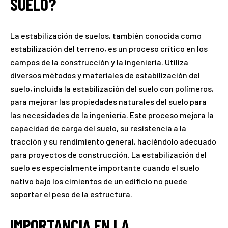
SUELO?
La estabilización de suelos, también conocida como
estabilización del terreno, es un proceso crítico en los
campos de la construcción y la ingeniería. Utiliza
diversos métodos y materiales de estabilización del
suelo, incluida la estabilización del suelo con polímeros,
para mejorar las propiedades naturales del suelo para
las necesidades de la ingeniería. Este proceso mejora la
capacidad de carga del suelo, su resistencia a la
tracción y su rendimiento general, haciéndolo adecuado
para proyectos de construcción. La estabilización del
suelo es especialmente importante cuando el suelo
nativo bajo los cimientos de un edificio no puede
soportar el peso de la estructura.
IMPORTANCIA EN LA