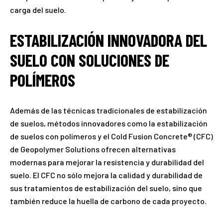
carga del suelo.
ESTABILIZACIÓN INNOVADORA DEL
SUELO CON SOLUCIONES DE
POLÍMEROS
Además de las técnicas tradicionales de estabilización
de suelos, métodos innovadores como la estabilización
de suelos con polímeros y el Cold Fusion Concrete® (CFC)
de Geopolymer Solutions ofrecen alternativas
modernas para mejorar la resistencia y durabilidad del
suelo. El CFC no sólo mejora la calidad y durabilidad de
sus tratamientos de estabilización del suelo, sino que
también reduce la huella de carbono de cada proyecto.