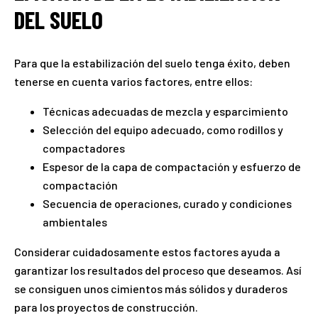
DEL SUELO
Para que la estabilización del suelo tenga éxito, deben
tenerse en cuenta varios factores, entre ellos:
Técnicas adecuadas de mezcla y esparcimiento
Selección del equipo adecuado, como rodillos y
compactadores
Espesor de la capa de compactación y esfuerzo de
compactación
Secuencia de operaciones, curado y condiciones
ambientales
Considerar cuidadosamente estos factores ayuda a
garantizar los resultados del proceso que deseamos. Así
se consiguen unos cimientos más sólidos y duraderos
para los proyectos de construcción.