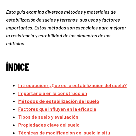
Esta guía examina diversos métodos y materiales de
estabilización de suelos y terrenos, sus usos y factores
importantes. Estos métodos son esenciales para mejorar
la resistencia y estabilidad de los cimientos de los
edificios.
ÍNDICE
Introducción: ¿Qué es la estabilización del suelo?
Importancia en la construcción
Métodos de estabilización del suelo
Factores que influyen en la eficacia
Tipos de suelo y evaluación
Propiedades clave del suelo
Técnicas de modificación del suelo in situ