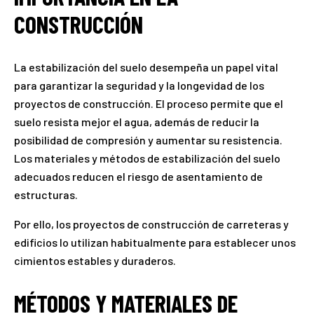
CONSTRUCCIÓN
La estabilización del suelo desempeña un papel vital
para garantizar la seguridad y la longevidad de los
proyectos de construcción. El proceso permite que el
suelo resista mejor el agua, además de reducir la
posibilidad de compresión y aumentar su resistencia.
Los materiales y métodos de estabilización del suelo
adecuados reducen el riesgo de asentamiento de
estructuras.
Por ello, los proyectos de construcción de carreteras y
edificios lo utilizan habitualmente para establecer unos
cimientos estables y duraderos.
MÉTODOS Y MATERIALES DE